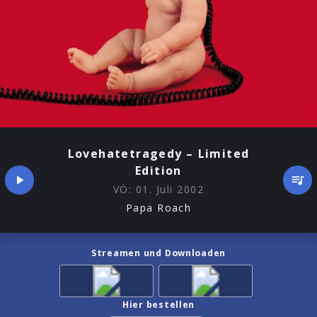
Lovehatetragedy – Limited
Edition
VÖ:
01. Juli 2002
Papa Roach
Streamen und Downloaden
Hier bestellen