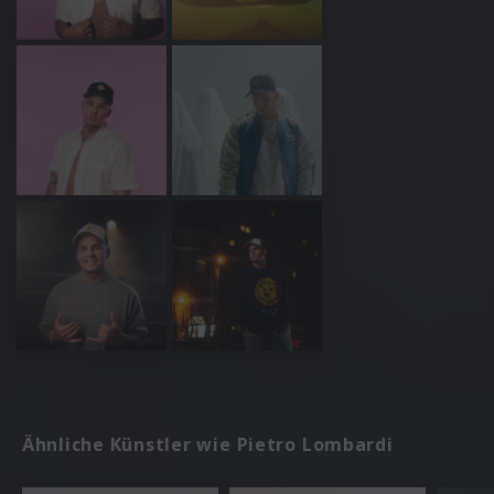
Ähnliche Künstler wie Pietro Lombardi