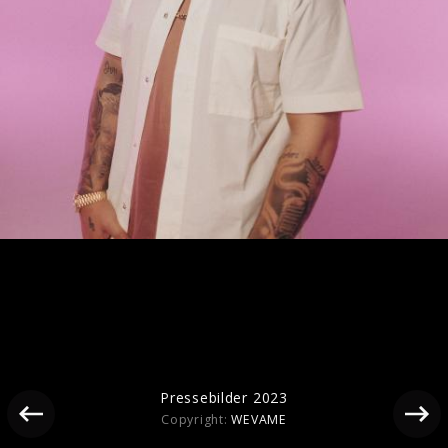
Pressebilder 2023
Pressebilder 2023
Copyright:
WEVAME