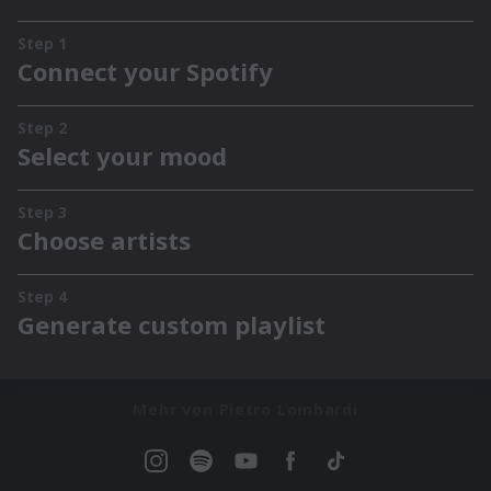
Mehr von Pietro Lombardi