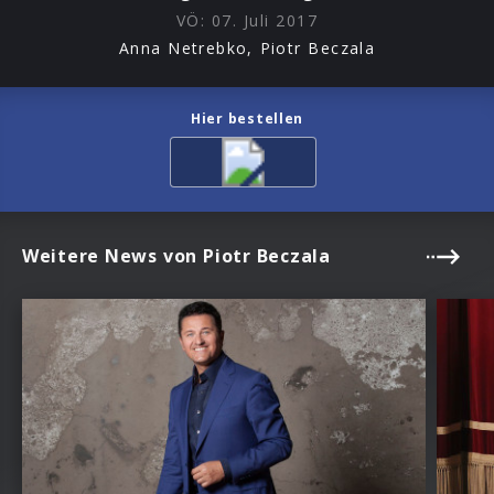
VÖ:
07. Juli 2017
Anna Netrebko, Piotr Beczala
Hier bestellen
Weitere News von Piotr Beczala