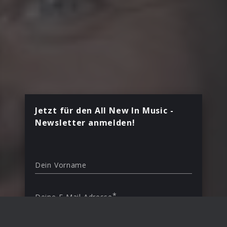
Jetzt für den All New In Music -
Newsletter anmelden!
Dein Vorname
*
Deine E-Mail Adresse
Land