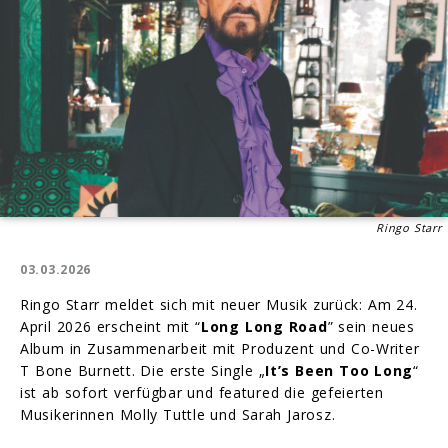
Ringo Starr
03.03.2026
Ringo Starr meldet sich mit neuer Musik zurück: Am 24.
April 2026 erscheint mit “
Long Long Road
” sein neues
Album in Zusammenarbeit mit Produzent und Co-Writer
T Bone Burnett. Die erste Single „
It’s Been Too Long
“
ist ab sofort verfügbar und featured die gefeierten
Musikerinnen Molly Tuttle und Sarah Jarosz.