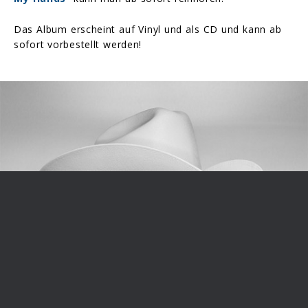
Das Album erscheint auf Vinyl und als CD und kann ab
sofort vorbestellt werden!