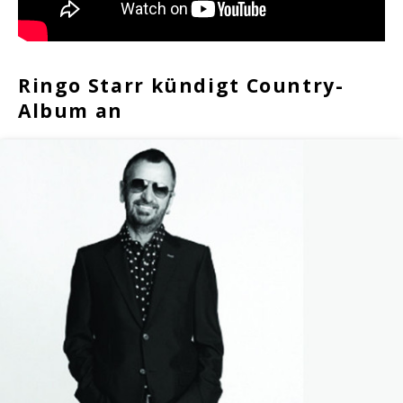
Ringo Starr kündigt Country-
Album an