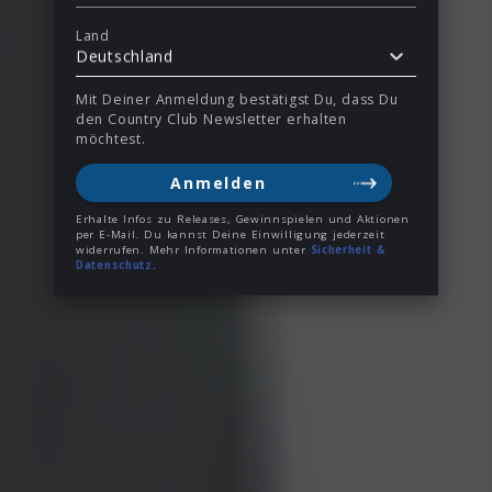
Land
Deutschland
Mit Deiner Anmeldung bestätigst Du, dass Du
den Country Club Newsletter erhalten
möchtest.
Anmelden
Erhalte Infos zu Releases, Gewinnspielen und Aktionen
per E-Mail. Du kannst Deine Einwilligung jederzeit
widerrufen. Mehr Informationen unter
Sicherheit &
Datenschutz
.