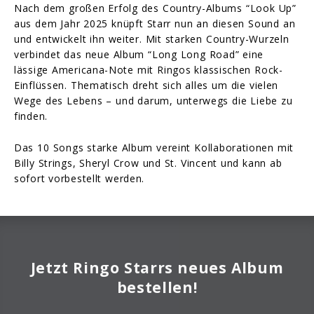
Nach dem großen Erfolg des Country-Albums “Look Up”
aus dem Jahr 2025 knüpft Starr nun an diesen Sound an
und entwickelt ihn weiter. Mit starken Country-Wurzeln
verbindet das neue Album “Long Long Road” eine
lässige Americana-Note mit Ringos klassischen Rock-
Einflüssen. Thematisch dreht sich alles um die vielen
Wege des Lebens – und darum, unterwegs die Liebe zu
finden.
Das 10 Songs starke Album vereint Kollaborationen mit
Billy Strings, Sheryl Crow und St. Vincent und kann ab
sofort vorbestellt werden.
Jetzt Ringo Starrs neues Album
bestellen!