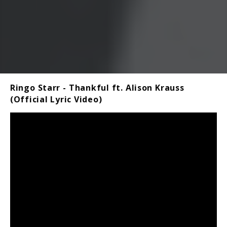
Ringo Starr - Thankful ft. Alison Krauss
(Official Lyric Video)