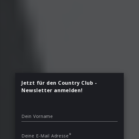
Jetzt für den Country Club -
Newsletter anmelden!
Dein Vorname
*
Deine E-Mail Adresse