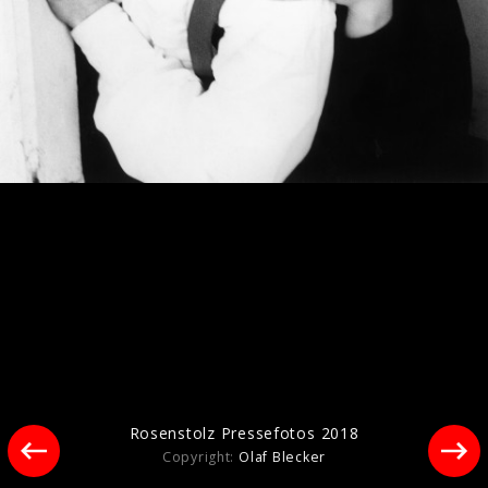
Rosenstolz Live Bilder 2009
Rosenstolz Pressefotos 2018
Copyright:
Olaf Blecker