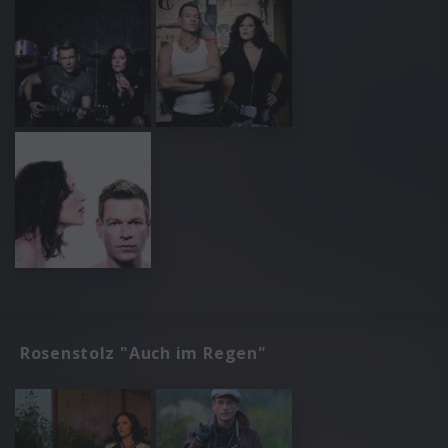
Rosenstolz "Auch im Regen"