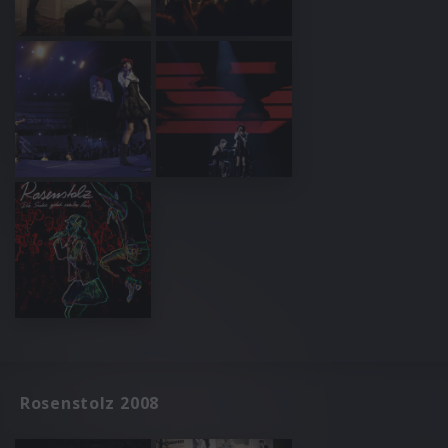
Rosenstolz 2008