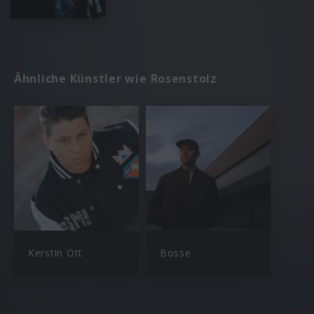
Ähnliche Künstler wie Rosenstolz
Kerstin Ott
Bosse