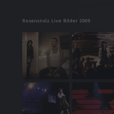
Rosenstolz Live Bilder 2009