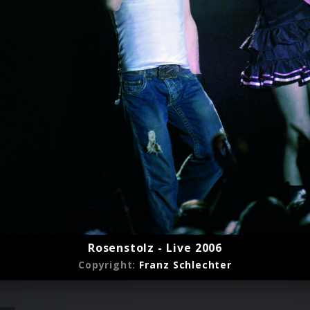
Rosenstolz - Live 2006
Copyright:
Franz Schlechter