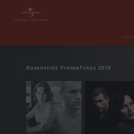
Ho
Rosenstolz Pressefotos 2018