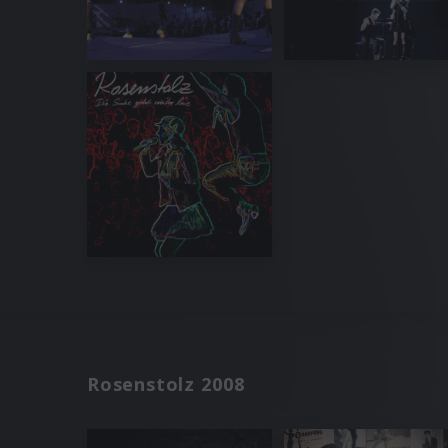
Rosenstolz 2008