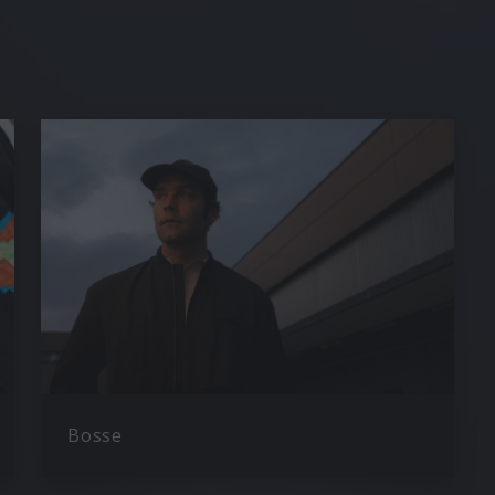
Bosse