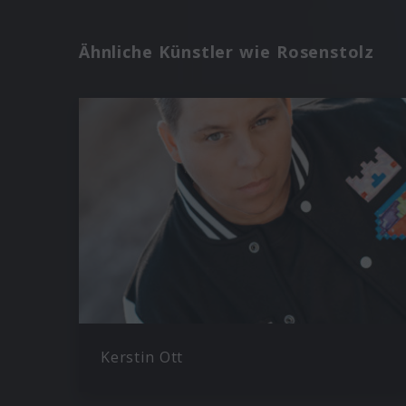
Ähnliche Künstler wie Rosenstolz
Kerstin Ott