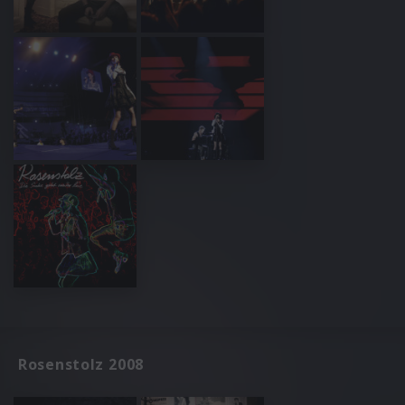
Rosenstolz 2008