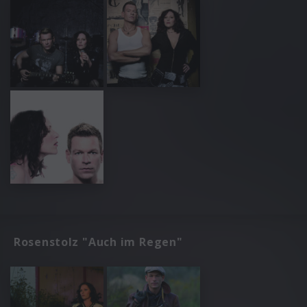
Rosenstolz "Auch im Regen"