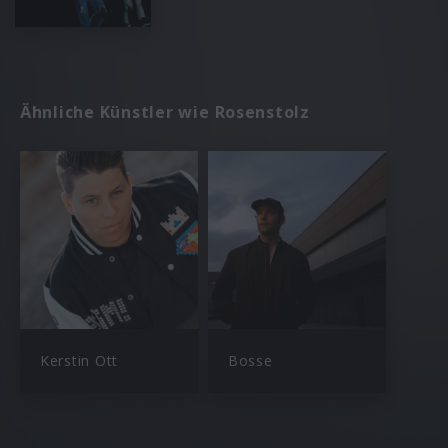
Ähnliche Künstler wie Rosenstolz
Kerstin Ott
Bosse