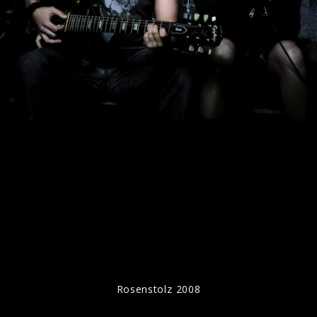
Rosenstolz Live Bilder 2009
Rosenstolz 2008