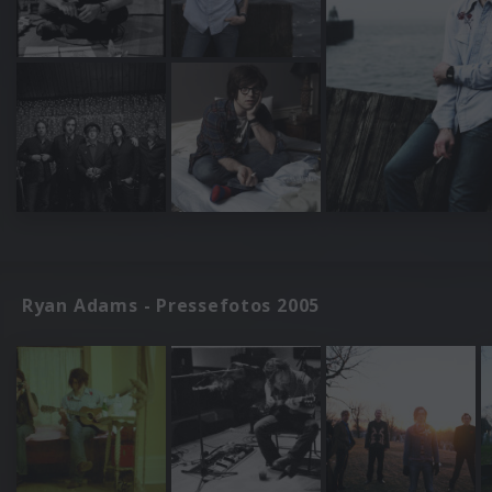
Ryan Adams - Pressefotos 2005