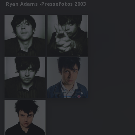
Ryan Adams -Pressefotos 2003