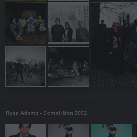
Ryan Adams - Demolition 2002