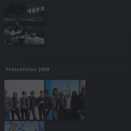
Pressefotos 2008