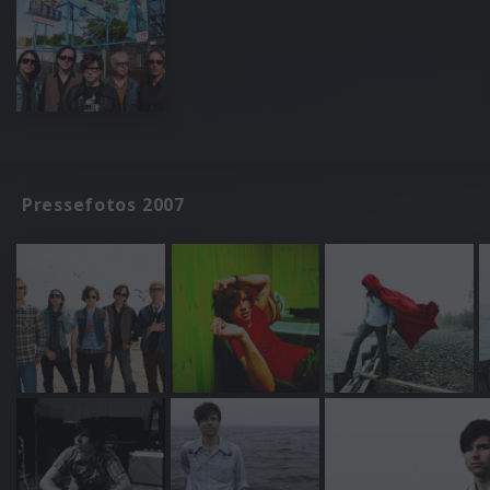
Pressefotos 2007