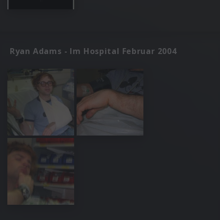
Ryan Adams - Im Hospital Februar 2004