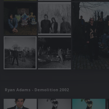
Ryan Adams - Demolition 2002