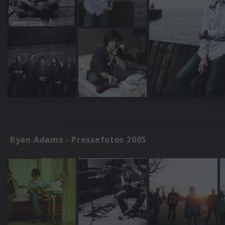
Ryan Adams - Pressefotos 2005