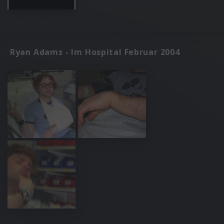
Ryan Adams - Im Hospital Februar 2004