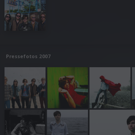
Pressefotos 2007