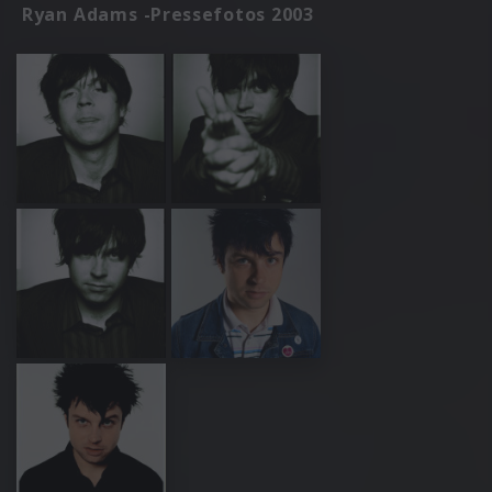
Ryan Adams -Pressefotos 2003