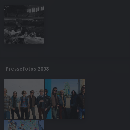
Pressefotos 2008