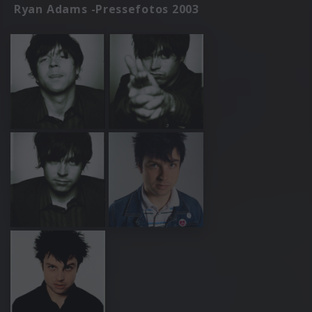
Ryan Adams -Pressefotos 2003