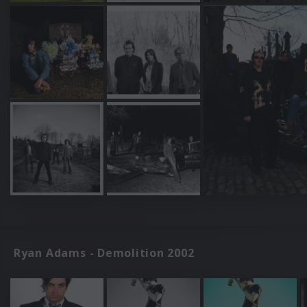
Ryan Adams - Demolition 2002