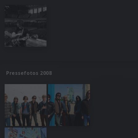
Pressefotos 2008