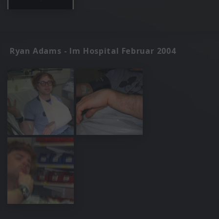
Ryan Adams - Im Hospital Februar 2004