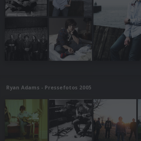
Ryan Adams - Pressefotos 2005