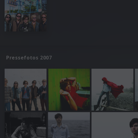
Pressefotos 2007