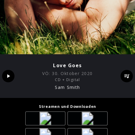
Love Goes
VÖ:
30. Oktober 2020
CD + Digital
Sam Smith
Streamen und Downloaden