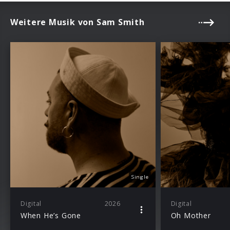
Weitere Musik von Sam Smith
Single
Digital
2026
Digital
When He’s Gone
Oh Mother