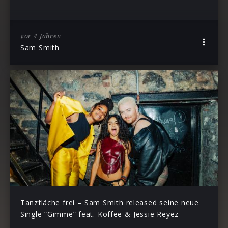
vor 4 Jahren
Sam Smith
Tanzfläche frei – Sam Smith released seine neue
Single “Gimme” feat. Koffee & Jessie Reyez