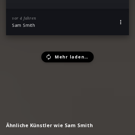
vor 4 Jahren
Sam Smith
Mehr laden…
Ähnliche Künstler wie Sam Smith