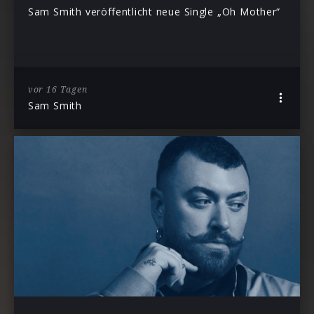
Sam Smith veröffentlicht neue Single „Oh Mother“
vor 16 Tagen
Sam Smith