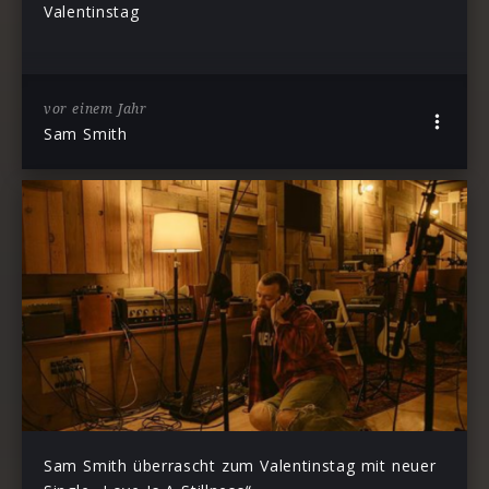
Valentinstag
vor einem Jahr
Sam Smith
Sam Smith überrascht zum Valentinstag mit neuer