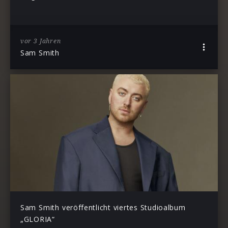
vor 3 Jahren
Sam Smith
Sam Smith veröffentlicht viertes Studioalbum
„GLORIA“