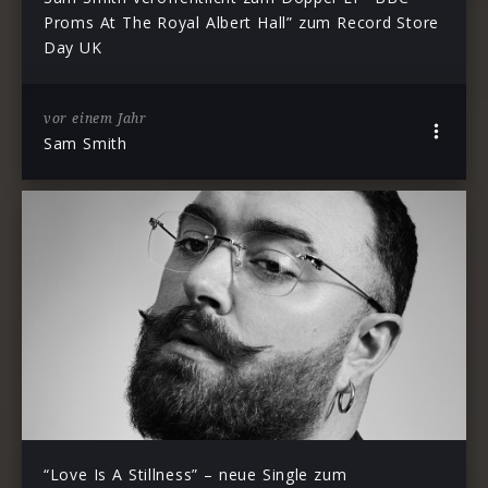
Proms At The Royal Albert Hall” zum Record Store
Day UK
vor einem Jahr
Sam Smith
“Love Is A Stillness” – neue Single zum