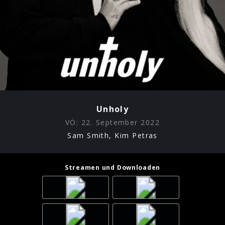
Unholy
VÖ:
22. September 2022
Sam Smith, Kim Petras
Streamen und Downloaden