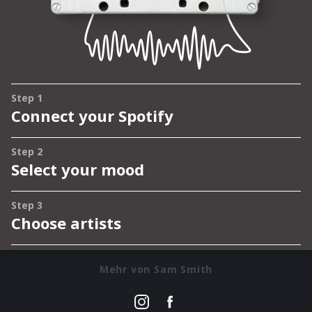
Mehr von Sam Smith