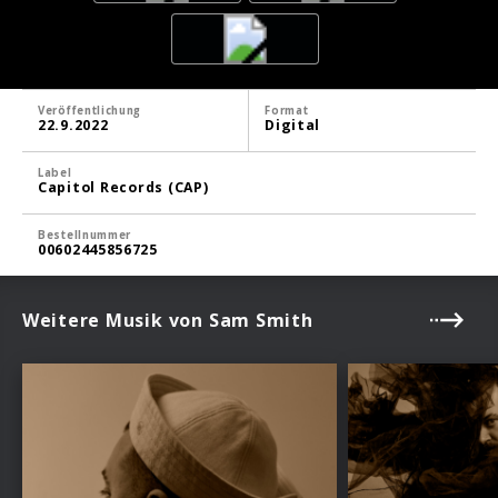
Veröffentlichung
Format
22.9.2022
Digital
Label
Capitol Records (CAP)
Bestellnummer
00602445856725
Weitere Musik von Sam Smith