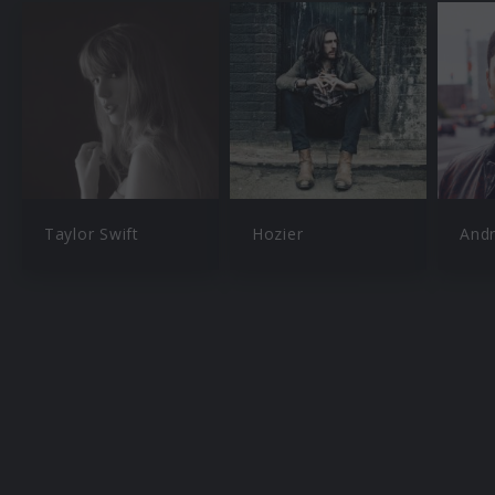
Taylor Swift
Hozier
Andr