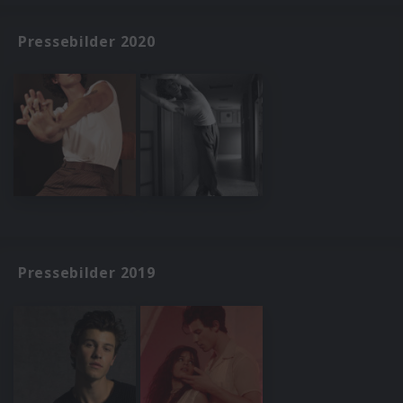
Pressebilder 2020
Pressebilder 2019