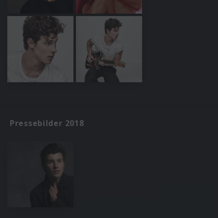
Pressebilder 2018