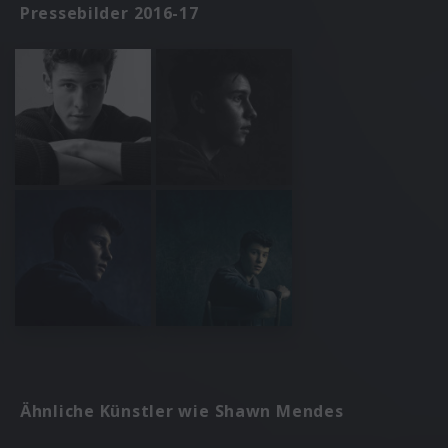
Pressebilder 2016-17
Ähnliche Künstler wie Shawn Mendes