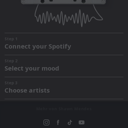
Mehr von Shawn Mendes