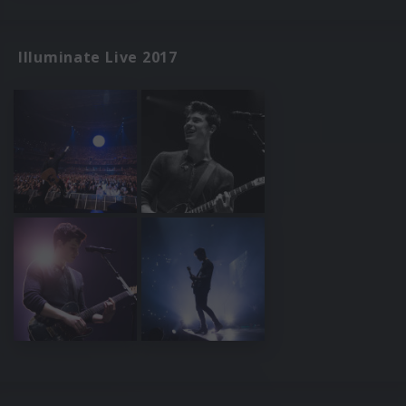
Illuminate Live 2017