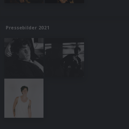
Pressebilder 2021