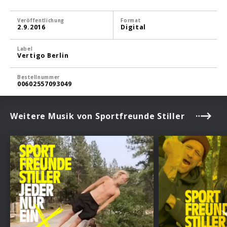
Veröffentlichung
Format
2.9.2016
Digital
Label
Vertigo Berlin
Bestellnummer
00602557093049
Weitere Musik von Sportfreunde Stiller