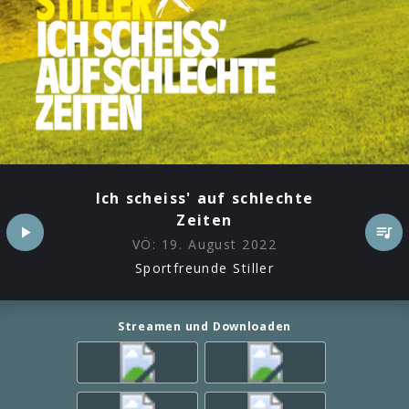
Ich scheiss' auf schlechte
Zeiten
VÖ:
19. August 2022
Sportfreunde Stiller
Streamen und Downloaden