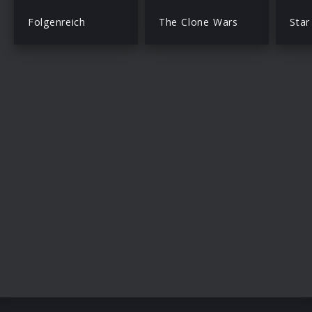
Folgenreich
The Clone Wars