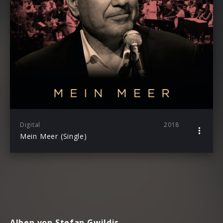
Digital
2018
Mein Meer (Single)
Alben von Stefan Gwildis