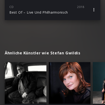
CD
2018
Best Of – Live Und Philharmonisch
Ähnliche Künstler wie Stefan Gwildis