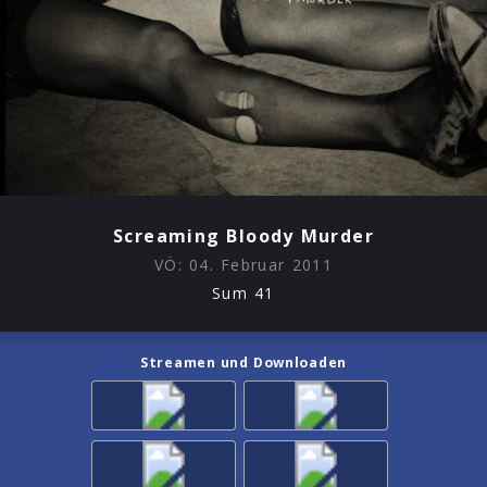
Screaming Bloody Murder
VÖ:
04. Februar 2011
Sum 41
Streamen und Downloaden