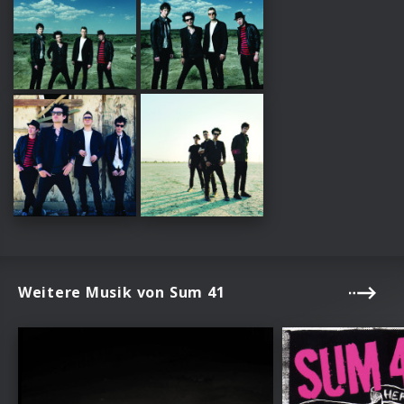
Weitere Musik von Sum 41