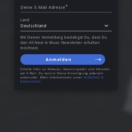
*
Deine E-Mail Adresse
Land
Deutschland
Mit Deiner Anmeldung bestätigst Du, dass Du
den All New In Music Newsletter erhalten
möchtest.
Anmelden
Erhalte Infos zu Releases, Gewinnspielen und Aktionen
per E-Mail. Du kannst Deine Einwilligung jederzeit
widerrufen. Mehr Informationen unter
Sicherheit &
Datenschutz
.