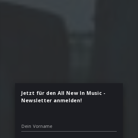
Jetzt für den All New In Music -
Newsletter anmelden!
Dein Vorname