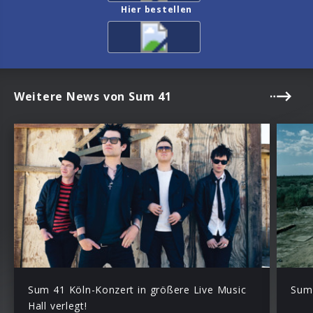
Hier bestellen
Weitere News von Sum 41
Sum 41 Köln-Konzert in größere Live Music
Sum 
Hall verlegt!