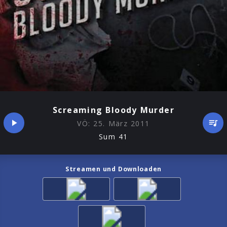
Screaming Bloody Murder
VÖ:
25. März 2011
Sum 41
Streamen und Downloaden