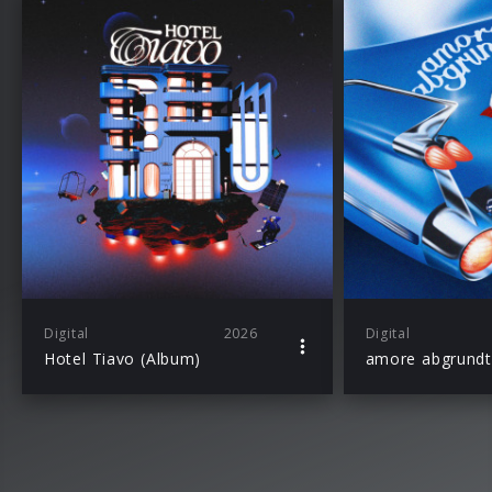
Digital
2026
Digital
Hotel Tiavo (Album)
amore abgrundti