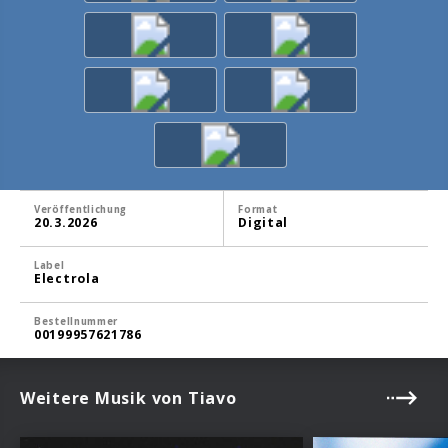
Veröffentlichung
Format
20.3.2026
Digital
Label
Electrola
Bestellnummer
00199957621786
Weitere Musik von Tiavo