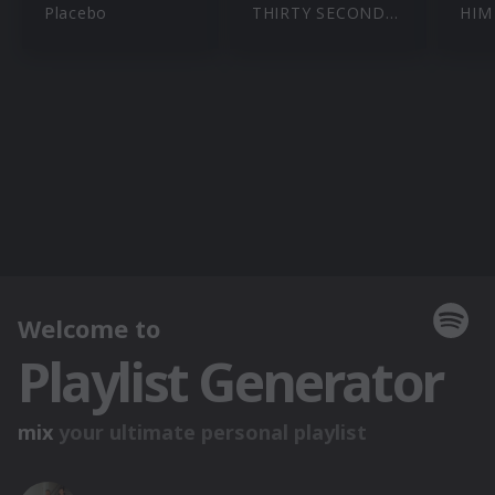
Placebo
THIRTY SECONDS TO MARS
HIM