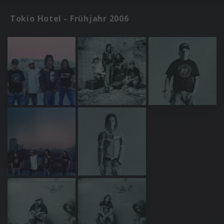
Tokio Hotel - Frühjahr 2006