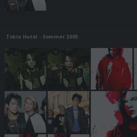
Tokio Hotel - Sommer 2005