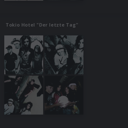
Tokio Hotel "Der letzte Tag"