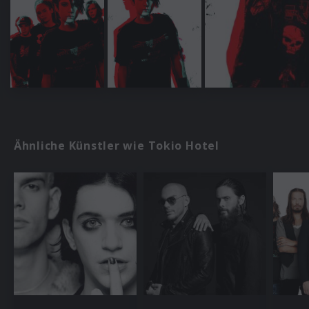
Ähnliche Künstler wie Tokio Hotel