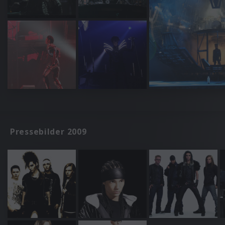
Pressebilder 2009