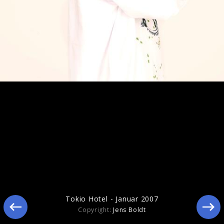
Tokio Hotel Live Bilder 2010
Tokio Hotel - Januar 2007
Copyright:
Jens Boldt