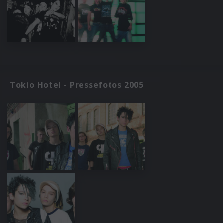
Tokio Hotel - Pressefotos 2005