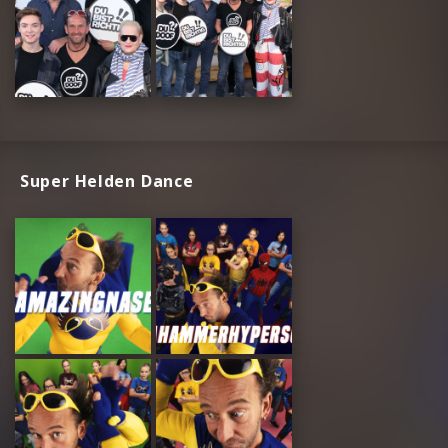
Super Helden Dance