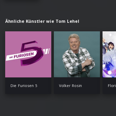
Ähnliche Künstler wie Tom Lehel
Die Furiosen 5
Volker Rosin