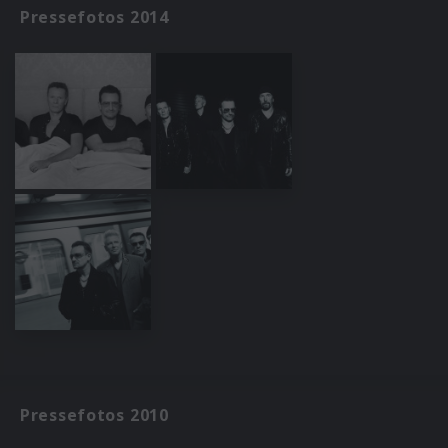
Pressefotos 2014
Pressefotos 2010