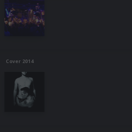
Cover 2014