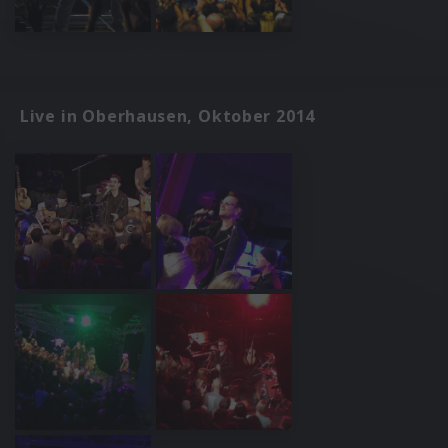
Live in Oberhausen, Oktober 2014