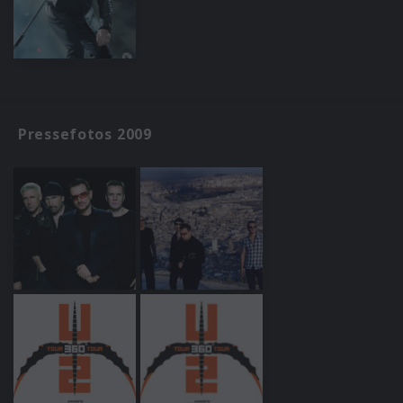
Pressefotos 2009