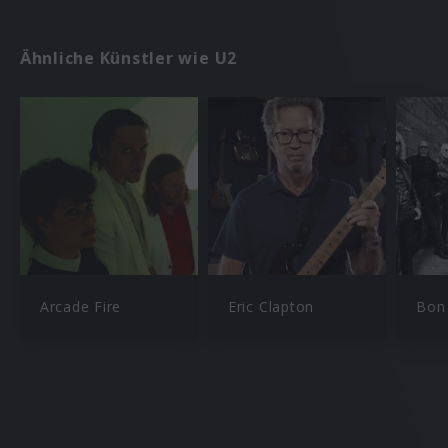
Ähnliche Künstler wie U2
Arcade Fire
Eric Clapton
Bon 