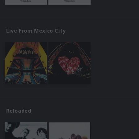
Live From Mexico City
Reloaded