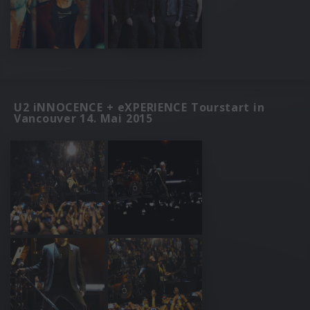
U2 iNNOCENCE + eXPERIENCE Tourstart in
Vancouver 14. Mai 2015