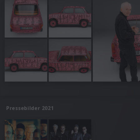
Pressebilder 2021