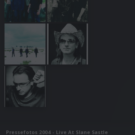
Pressefotos 2004 - Live At Slane Sastle