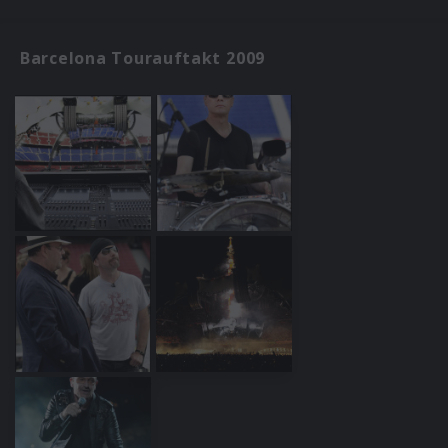
Barcelona Tourauftakt 2009