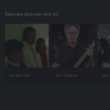
Ähnliche Künstler wie U2
Arcade Fire
Eric Clapton
Bon 