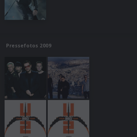
Pressefotos 2009