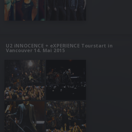
U2 iNNOCENCE + eXPERIENCE Tourstart in
Vancouver 14. Mai 2015