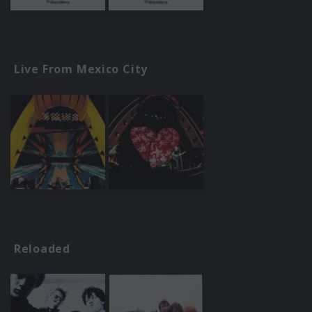
Live From Mexico City
Reloaded