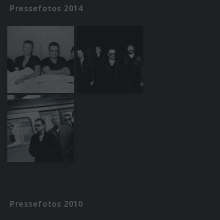
Pressefotos 2014
Pressefotos 2010