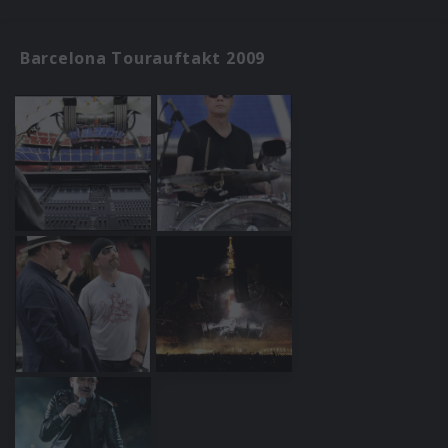
Barcelona Tourauftakt 2009