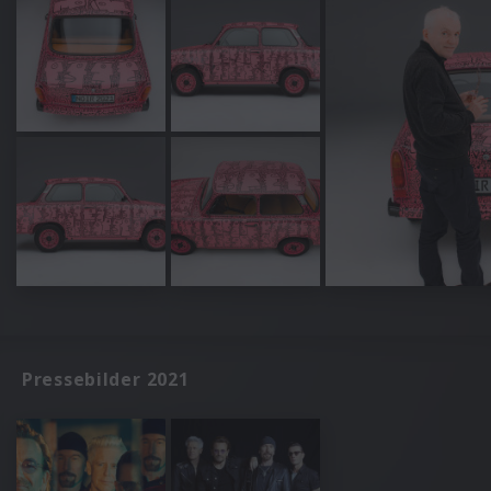
Pressebilder 2021