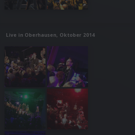
Live in Oberhausen, Oktober 2014