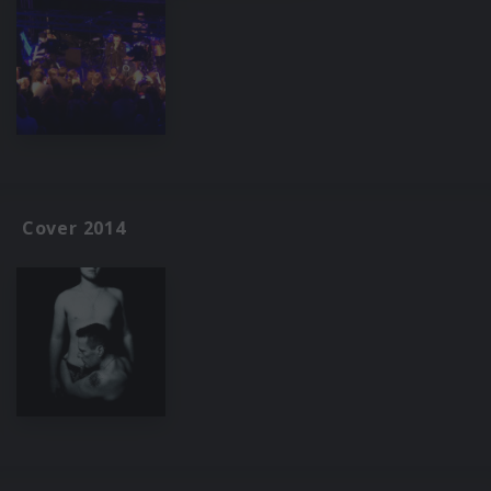
Cover 2014