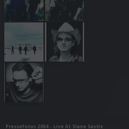
Pressefotos 2004 - Live At Slane Sastle