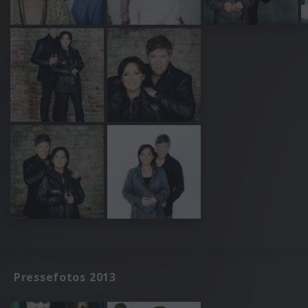
Pressefotos 2013