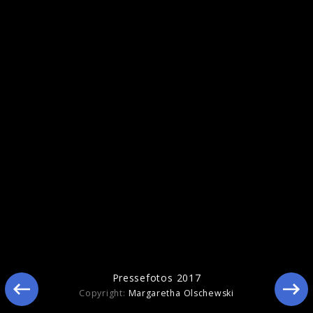
Pressefotos 2016
Pressefotos 2017
Copyright:
Margaretha Olschewski