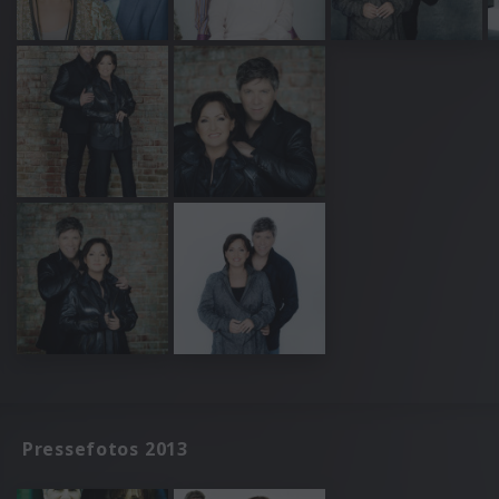
Pressefotos 2013