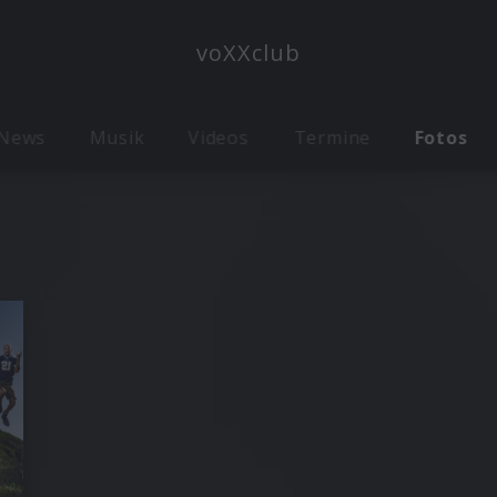
voXXclub
News
Musik
Videos
Termine
Fotos