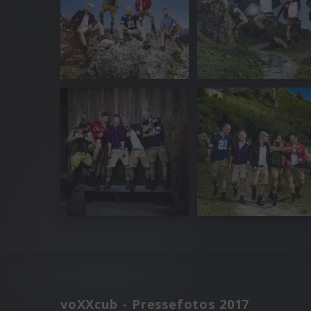
voXXcub - Pressefotos 2017