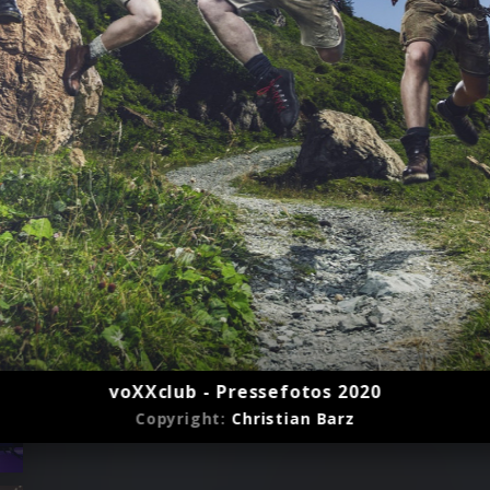
voXXclub - Pressefotos 2020
Copyright:
Christian Barz