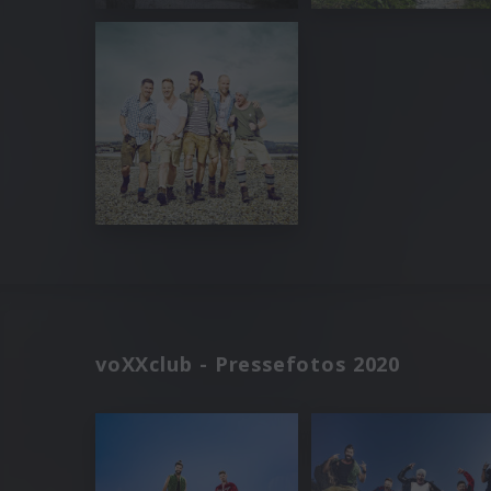
voXXclub - Pressefotos 2020