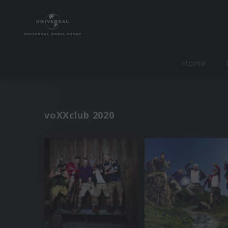
Home
voXXclub 2020