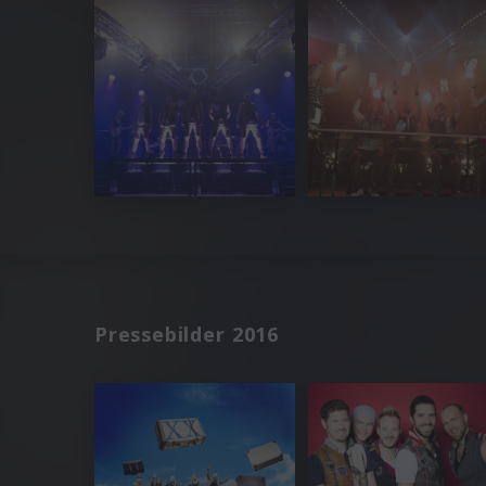
Pressebilder 2016