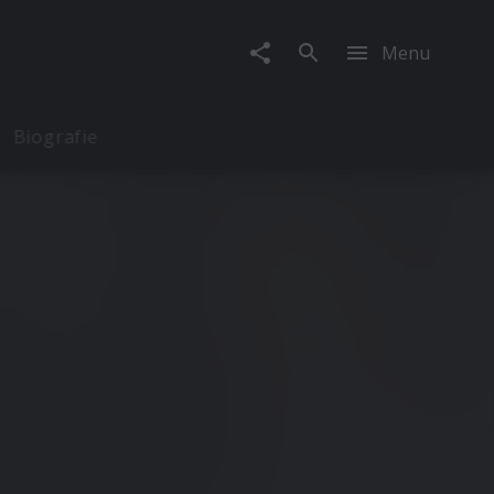
Menu
Biografie