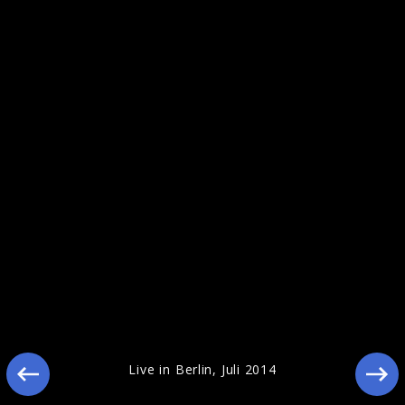
Pressebilder 2014
Live in Berlin, Juli 2014