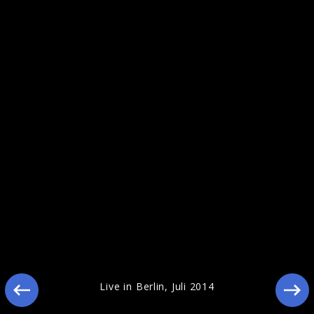
Pressebilder 2014
Live in Berlin, Juli 2014