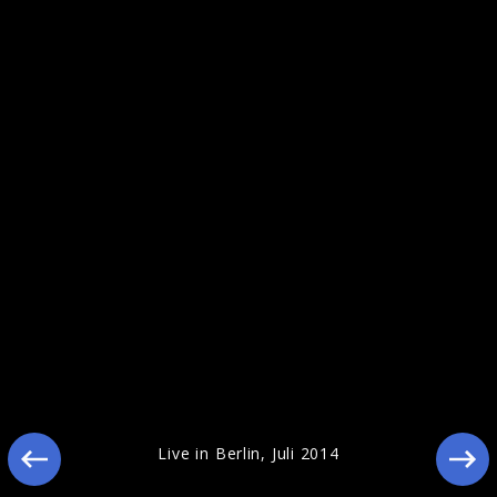
Pressebilder 2014
Live in Berlin, Juli 2014