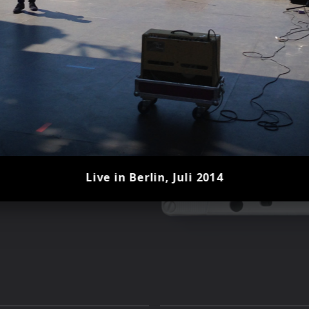
Live in Berlin, Juli 2014