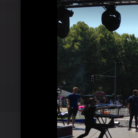
Pressebilder 2014