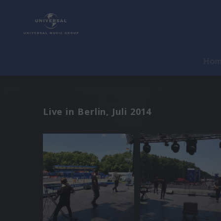
Ho
Live in Berlin, Juli 2014