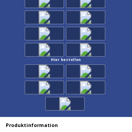
Hier bestellen
Produktinformation