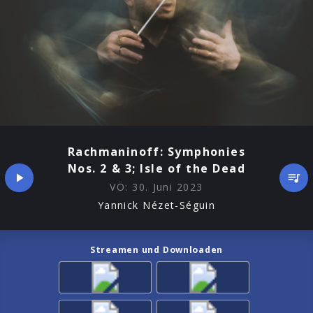
Rachmaninoff: Symphonies
Nos. 2 & 3; Isle of the Dead
VÖ:
30. Juni 2023
Yannick Nézet-Séguin
Streamen und Downloaden