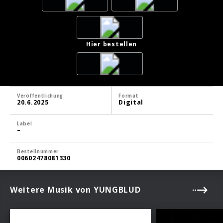
Hier bestellen
Veröffentlichung
Format
20.6.2025
Digital
Label
–
Bestellnummer
00602478081330
Weitere Musik von YUNGBLUD