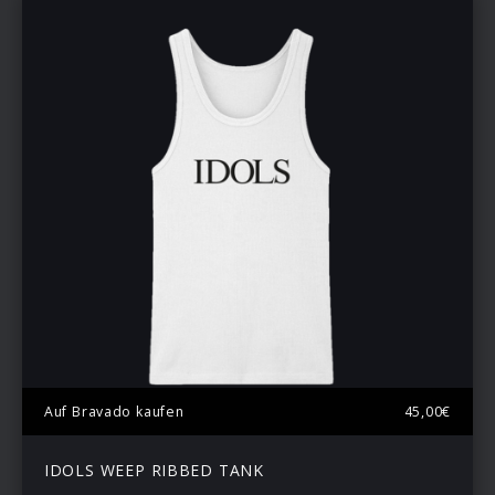
Auf Bravado kaufen
45,00€
IDOLS WEEP RIBBED TANK