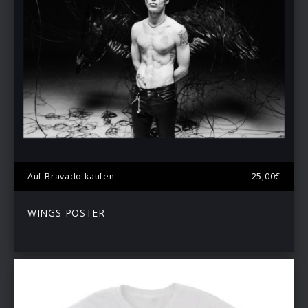
Auf Bravado kaufen
25,00€
WINGS POSTER