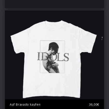
Auf Bravado kaufen
36,00€