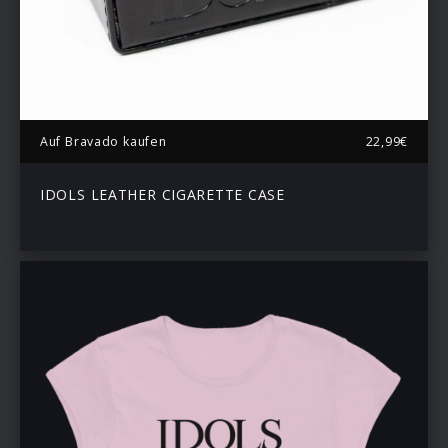
Auf Bravado kaufen
22,99€
IDOLS LEATHER CIGARETTE CASE