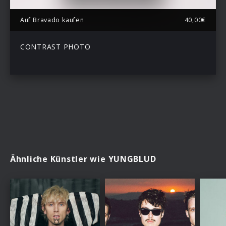
Auf Bravado kaufen
40,00€
CONTRAST PHOTO
Ähnliche Künstler wie YUNGBLUD