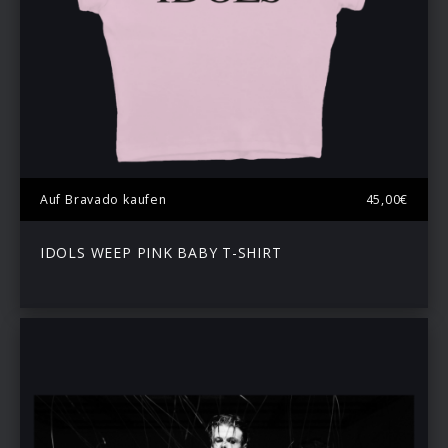
Auf Bravado kaufen
45,00€
IDOLS WEEP PINK BABY T-SHIRT