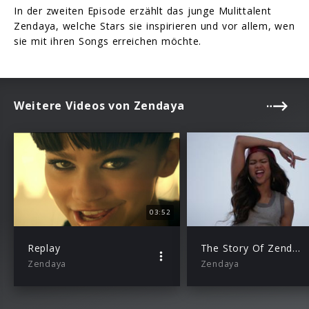
In der zweiten Episode erzählt das junge Mulittalent
Zendaya, welche Stars sie inspirieren und vor allem, wen
sie mit ihren Songs erreichen möchte.
Weitere Videos von Zendaya
03:52
Replay
The Story Of Zendaya (Episode 1)
Zendaya
Zendaya