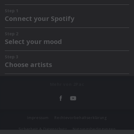
Mehr von 2Pac
Impressum
Rechtevorbehaltserklärung
Sicherheit & Datenschutz
Nutzungsbedingungen