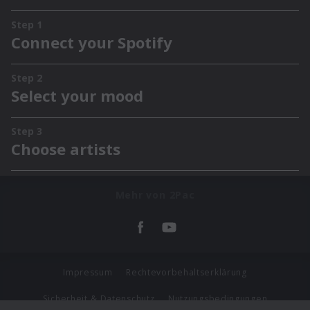
Mehr von 2Pac
Impressum
Rechtevorbehaltserklärung
Sicherheit & Datenschutz
Nutzungsbedingungen