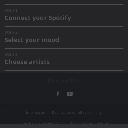
Mehr von 2Pac
Impressum
Rechtevorbehaltserklärung
Sicherheit & Datenschutz
Nutzungsbedingungen