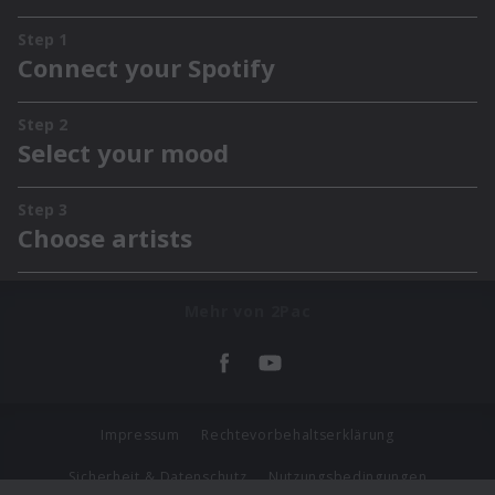
Mehr von 2Pac
Impressum
Rechtevorbehaltserklärung
Sicherheit & Datenschutz
Nutzungsbedingungen