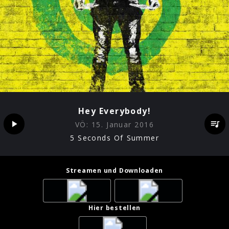
Hey Everybody!
VÖ:
15. Januar 2016
5 Seconds Of Summer
Streamen und Downloaden
Hier bestellen