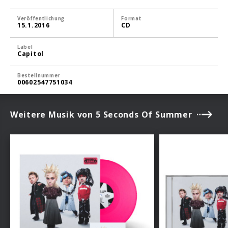
Veröffentlichung
Format
15.1.2016
CD
Label
Capitol
Bestellnummer
00602547751034
Weitere Musik von 5 Seconds Of Summer