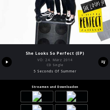
She Looks So Perfect (EP)
VÖ:
24. März 2014
CD Single
5 Seconds Of Summer
Streamen und Downloaden