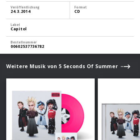
Veröffentlichung
Format
24.3.2014
CD
Label
Capitol
Bestellnummer
00602537736782
Weitere Musik von 5 Seconds Of Summer