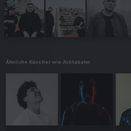
Ähnliche Künstler wie Achtabahn