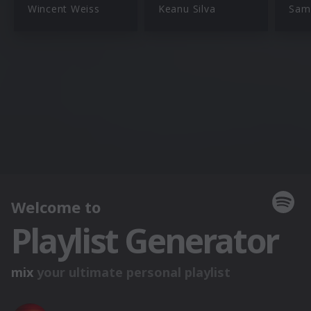
Wincent Weiss
Keanu Silva
Sam