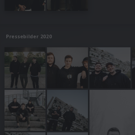
Pressebilder 2020