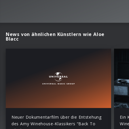
News von ähnlichen Künstlern wie Aloe
Blacc
Neuer Dokumentarfilm über die Entstehung
Ein 
des Amy Winehouse-Klassikers “Back To
Wine