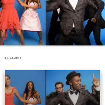
17.03.2015