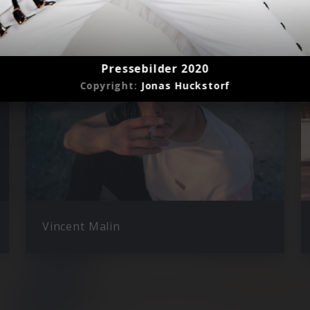
Pressebilder 2020
Copyright:
Jonas Huckstorf
Vincent Malin