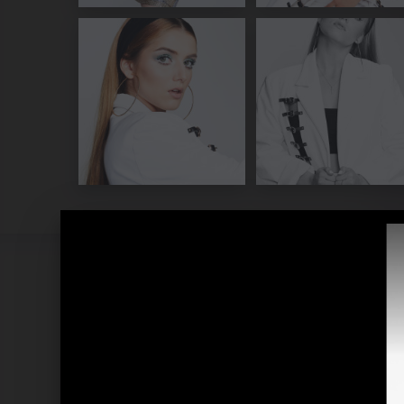
Pressebilder 2019