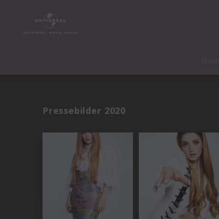
Ho
Pressebilder 2020