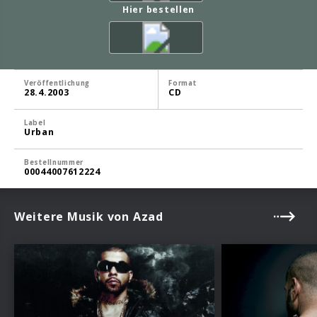
Hier bestellen
Veröffentlichung
Format
28.4.2003
CD
Label
Urban
Bestellnummer
00044007612224
Weitere Musik von Azad