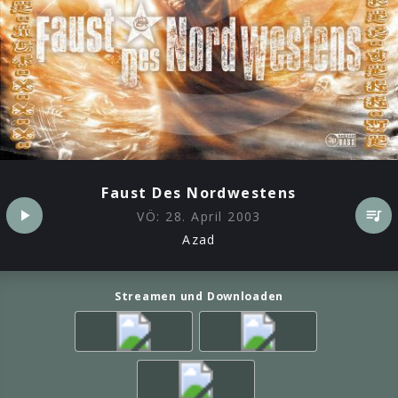
Faust Des Nordwestens
VÖ:
28. April 2003
Azad
Streamen und Downloaden