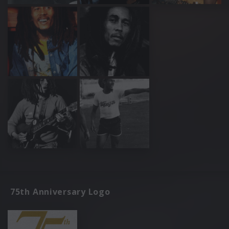
75th Anniversary Logo