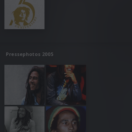
Pressephotos 2005