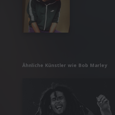
Ähnliche Künstler wie Bob Marley