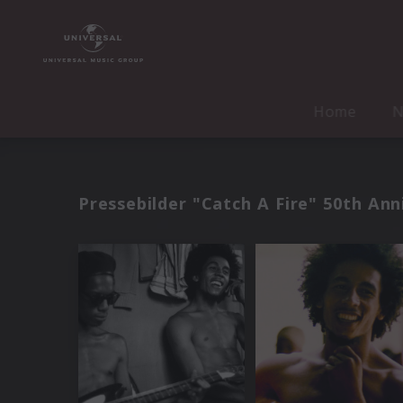
Home
N
Pressebilder "Catch A Fire" 50th Ann