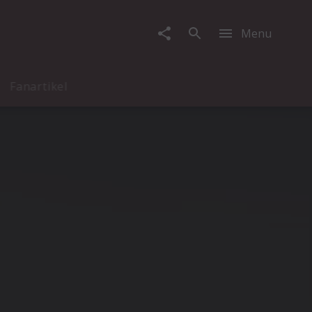
Menu
Fanartikel