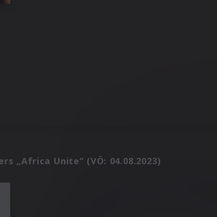
rs „Africa Unite“ (VÖ: 04.08.2023)