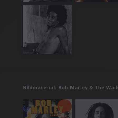
Bildmaterial: Bob Marley & The Waile