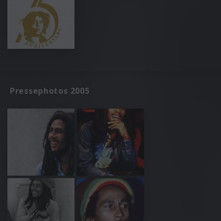
Pressephotos 2005