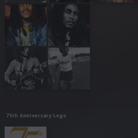
75th Anniversary Logo