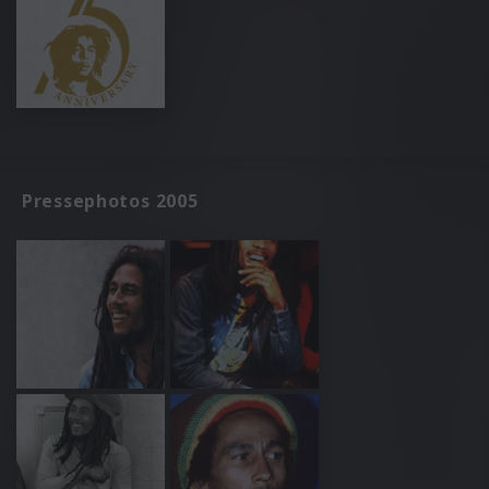
Pressephotos 2005