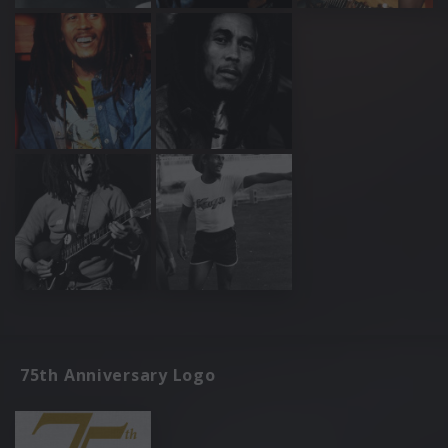
75th Anniversary Logo